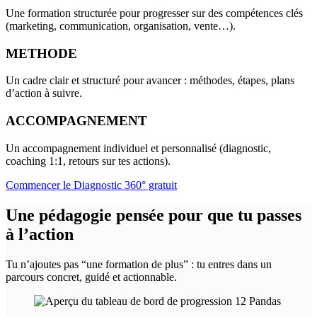
Une formation structurée pour progresser sur des compétences clés
(marketing, communication, organisation, vente…).
METHODE
Un cadre clair et structuré pour avancer : méthodes, étapes, plans
d’action à suivre.
ACCOMPAGNEMENT
Un accompagnement individuel et personnalisé (diagnostic,
coaching 1:1, retours sur tes actions).
Commencer le Diagnostic 360° gratuit
Une
pédagogie
pensée pour que tu passes
à l’action
Tu n’ajoutes pas “une formation de plus” : tu entres dans un
parcours concret, guidé et actionnable.