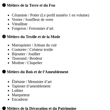
🟢 Métiers de la Terre et du Feu
Céramiste / Potier (Le profil numéro 1 en volume)
Verrier / Souffleur de verre
Vitrailliste
Forgeron / Ferronnier d’art
🔵 Métiers du Textile et de la Mode
Maroquinier / Artisan du cuir
Couturier / Créateur textile
Bijoutier / Joaillier
Tisserand / Brodeur
Modiste / Chapelier
🟤 Métiers du Bois et de l’Ameublement
Ébéniste / Menuisier d’art
Tapissier d’ameublement
Luthier
Marqueteur
Encadreur
🟠 Métiers de la Décoration et du Patrimoine