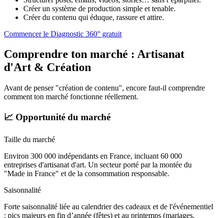
Créer un système de production simple et tenable.
Créer du contenu qui éduque, rassure et attire.
Commencer le Diagnostic 360° gratuit
Comprendre ton marché :
Artisanat
d'Art & Création
Avant de penser "création de contenu", encore faut-il comprendre
comment ton marché fonctionne réellement.
📈 Opportunité du marché
Taille du marché
Environ 300 000 indépendants en France, incluant 60 000
entreprises d'artisanat d'art. Un secteur porté par la montée du
"Made in France" et de la consommation responsable.
Saisonnalité
Forte saisonnalité liée au calendrier des cadeaux et de l'événementiel
: pics majeurs en fin d’année (fêtes) et au printemps (mariages,