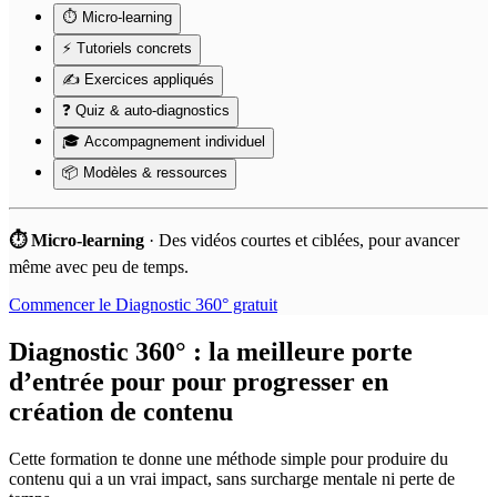
⏱️ Micro-learning
⚡ Tutoriels concrets
✍️ Exercices appliqués
❓ Quiz & auto-diagnostics
🎓 Accompagnement individuel
📦 Modèles & ressources
⏱️ Micro-learning
·
Des vidéos courtes et ciblées, pour avancer
même avec peu de temps.
Commencer le Diagnostic 360° gratuit
Diagnostic 360° : la meilleure porte
d’entrée pour pour progresser en
création de contenu
Cette formation te donne une méthode simple pour produire du
contenu qui a un vrai impact, sans surcharge mentale ni perte de