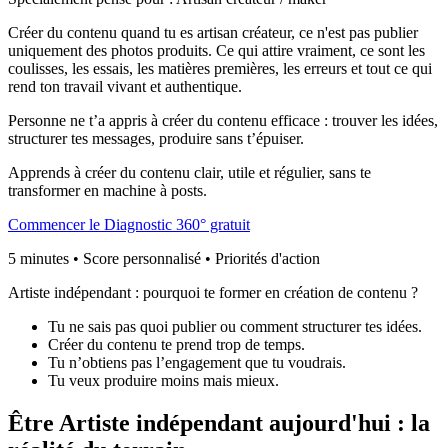
Créer du contenu quand tu es artisan créateur, ce n'est pas publier
uniquement des photos produits. Ce qui attire vraiment, ce sont les
coulisses, les essais, les matières premières, les erreurs et tout ce qui
rend ton travail vivant et authentique.
Personne ne t’a appris à créer du contenu efficace : trouver les idées,
structurer tes messages, produire sans t’épuiser.
Apprends à créer du contenu clair, utile et régulier, sans te
transformer en machine à posts.
Commencer le Diagnostic 360° gratuit
5 minutes • Score personnalisé • Priorités d'action
Artiste indépendant : pourquoi te former en
création de contenu
?
Tu ne sais pas quoi publier ou comment structurer tes idées.
Créer du contenu te prend trop de temps.
Tu n’obtiens pas l’engagement que tu voudrais.
Tu veux produire moins mais mieux.
Être
Artiste indépendant
aujourd'hui : la