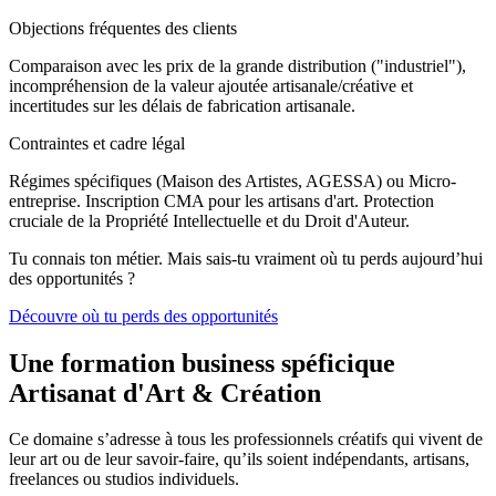
Objections fréquentes des clients
Comparaison avec les prix de la grande distribution ("industriel"),
incompréhension de la valeur ajoutée artisanale/créative et
incertitudes sur les délais de fabrication artisanale.
Contraintes et cadre légal
Régimes spécifiques (Maison des Artistes, AGESSA) ou Micro-
entreprise. Inscription CMA pour les artisans d'art. Protection
cruciale de la Propriété Intellectuelle et du Droit d'Auteur.
Tu connais ton métier. Mais sais-tu vraiment où tu perds aujourd’hui
des opportunités ?
Découvre où tu perds des opportunités
Une formation business spéficique
Artisanat d'Art & Création
Ce domaine s’adresse à tous les professionnels créatifs qui vivent de
leur art ou de leur savoir-faire, qu’ils soient indépendants, artisans,
freelances ou studios individuels.