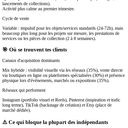
lancements de collections).
Activité plus calme au premier trimestre.
Cycle de vente
Variable : impulsif pour les objets/services standards (24-72h), mais
beaucoup plus long pour les projets sur mesure, les prestations de
services ou les pièces de collection (2 à 8 semaines).
🎯 Où se trouvent tes clients
Canaux d'acquisition dominants
Mix hybride : visibilité visuelle via les réseaux (35%), vente directe
via boutiques en ligne ou plateformes spécialisées (30%) et présence
physique lors d'événements, marchés ou expositions (35%).
Réseaux qui performent
Instagram (portfolio visuel et Reels), Pinterest (inspiration et trafic
long terme), TikTok (backstage de création) et Etsy (place de
marché dédiée).
⚠️ Ce qui bloque la plupart des indépendants