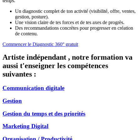
temps.
Un diagnostic complet de ton activité (visibilité, offre, ventes,
gestion, posture).
Une vision claire de tes forces et de tes axes de progrès.
Des recommandations concrètes pour progresser en création
de contenu.
Commencer le Diagnostic 360° gratuit
Artiste indépendant , notre formation va
aussi t'enseigner les compétences
suivantes :
Communication digitale
Gestion
Gestion du temps et des priorités
Marketing Digital
Organisation / Productivité