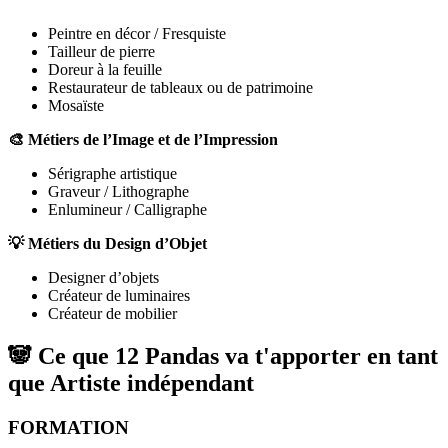
Peintre en décor / Fresquiste
Tailleur de pierre
Doreur à la feuille
Restaurateur de tableaux ou de patrimoine
Mosaïste
🎨 Métiers de l’Image et de l’Impression
Sérigraphe artistique
Graveur / Lithographe
Enlumineur / Calligraphe
💡 Métiers du Design d’Objet
Designer d’objets
Créateur de luminaires
Créateur de mobilier
🐼 Ce que 12 Pandas va t'apporter en tant
que
Artiste indépendant
FORMATION