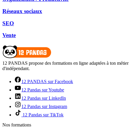
Réseaux sociaux
SEO
Vente
12 PANDAS propose des formations en ligne adaptées à ton métier
d'indépendant.
12 PANDAS sur Facebook
12 Pandas sur Youtube
12 Pandas sur LinkedIn
12 Pandas sur Instagram
12 Pandas sur TikTok
Nos formations