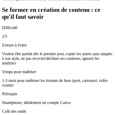
Se former en
création de contenu
: ce
qu'il faut savoir
Difficulté
2/5
Erreurs à éviter
Vouloir être parfait dès le premier post, copier les autres sans adapter
à son style, ne pas recycler/décliner ses contenus, ignorer les
analytics
Temps pour maîtriser
1-3 mois pour maîtriser les formats de base (post, carrousel, vidéo
courte)
Prérequis
Smartphone, idéalement un compte Canva
Coût des outils