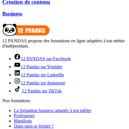
Création de contenu
Business
12 PANDAS propose des formations en ligne adaptées à ton métier
d'indépendant.
12 PANDAS sur Facebook
12 Pandas sur Youtube
12 Pandas sur LinkedIn
12 Pandas sur Instagram
12 Pandas sur TikTok
Nos formations
La formation business adaptée à ton métier
Professeurs
Manifesto
Dans quoi se former ?