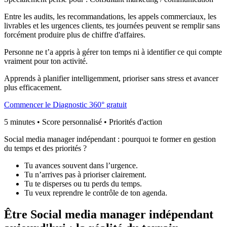
Entre les audits, les recommandations, les appels commerciaux, les
livrables et les urgences clients, tes journées peuvent se remplir sans
forcément produire plus de chiffre d'affaires.
Personne ne t’a appris à gérer ton temps ni à identifier ce qui compte
vraiment pour ton activité.
Apprends à planifier intelligemment, prioriser sans stress et avancer
plus efficacement.
Commencer le Diagnostic 360° gratuit
5 minutes • Score personnalisé • Priorités d'action
Social media manager indépendant : pourquoi te former en
gestion
du temps et des priorités
?
Tu avances souvent dans l’urgence.
Tu n’arrives pas à prioriser clairement.
Tu te disperses ou tu perds du temps.
Tu veux reprendre le contrôle de ton agenda.
Être
Social media manager indépendant