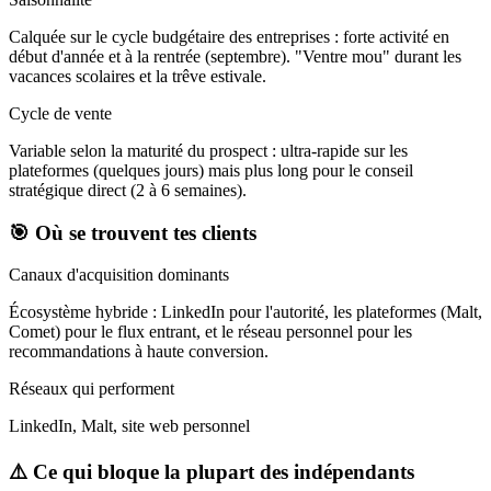
Calquée sur le cycle budgétaire des entreprises : forte activité en
début d'année et à la rentrée (septembre). "Ventre mou" durant les
vacances scolaires et la trêve estivale.
Cycle de vente
Variable selon la maturité du prospect : ultra-rapide sur les
plateformes (quelques jours) mais plus long pour le conseil
stratégique direct (2 à 6 semaines).
🎯 Où se trouvent tes clients
Canaux d'acquisition dominants
Écosystème hybride : LinkedIn pour l'autorité, les plateformes (Malt,
Comet) pour le flux entrant, et le réseau personnel pour les
recommandations à haute conversion.
Réseaux qui performent
LinkedIn, Malt, site web personnel
⚠️ Ce qui bloque la plupart des indépendants