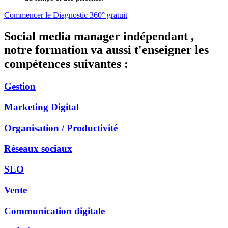
Commencer le Diagnostic 360° gratuit
Social media manager indépendant ,
notre formation va aussi t'enseigner les
compétences suivantes :
Gestion
Marketing Digital
Organisation / Productivité
Réseaux sociaux
SEO
Vente
Communication digitale