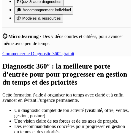
❓ Quiz & auto-diagnostics
🎓 Accompagnement individuel
📦 Modèles & ressources
⏱️ Micro-learning
·
Des vidéos courtes et ciblées, pour avancer
même avec peu de temps.
Commencer le Diagnostic 360° gratuit
Diagnostic 360° : la meilleure porte
d’entrée pour pour progresser en gestion
du temps et des priorités
Cette formation t’aide à organiser ton temps avec clarté et à enfin
avancer en évitant l’urgence permanente.
Un diagnostic complet de ton activité (visibilité, offre, ventes,
gestion, posture).
Une vision claire de tes forces et de tes axes de progrès.
Des recommandations concrètes pour progresser en gestion
du temps et des priorités.