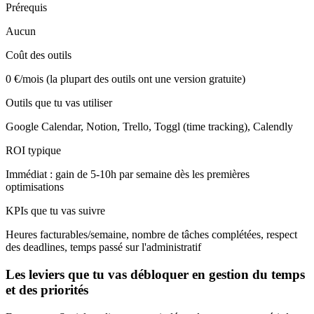
Prérequis
Aucun
Coût des outils
0 €/mois (la plupart des outils ont une version gratuite)
Outils que tu vas utiliser
Google Calendar, Notion, Trello, Toggl (time tracking), Calendly
ROI typique
Immédiat : gain de 5-10h par semaine dès les premières
optimisations
KPIs que tu vas suivre
Heures facturables/semaine, nombre de tâches complétées, respect
des deadlines, temps passé sur l'administratif
Les leviers que tu vas débloquer en gestion du temps
et des priorités