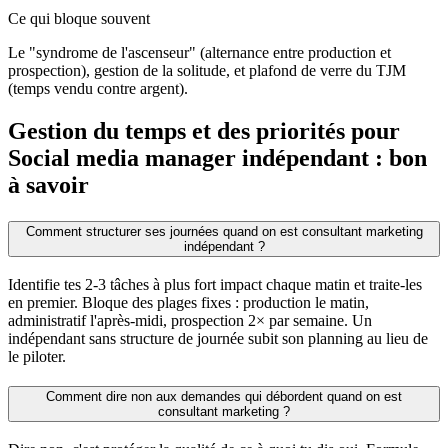
Ce qui bloque souvent
Le "syndrome de l'ascenseur" (alternance entre production et
prospection), gestion de la solitude, et plafond de verre du TJM
(temps vendu contre argent).
Gestion du temps et des priorités pour
Social media manager indépendant : bon
à savoir
Comment structurer ses journées quand on est consultant marketing
indépendant ?
Identifie tes 2-3 tâches à plus fort impact chaque matin et traite-les
en premier. Bloque des plages fixes : production le matin,
administratif l'après-midi, prospection 2× par semaine. Un
indépendant sans structure de journée subit son planning au lieu de
le piloter.
Comment dire non aux demandes qui débordent quand on est
consultant marketing ?