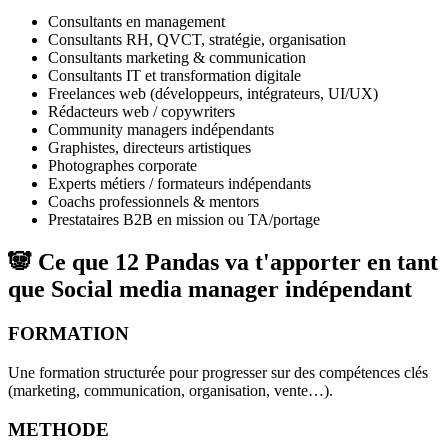
Consultants en management
Consultants RH, QVCT, stratégie, organisation
Consultants marketing & communication
Consultants IT et transformation digitale
Freelances web (développeurs, intégrateurs, UI/UX)
Rédacteurs web / copywriters
Community managers indépendants
Graphistes, directeurs artistiques
Photographes corporate
Experts métiers / formateurs indépendants
Coachs professionnels & mentors
Prestataires B2B en mission ou TA/portage
🐼 Ce que 12 Pandas va t'apporter en tant
que
Social media manager indépendant
FORMATION
Une formation structurée pour progresser sur des compétences clés
(marketing, communication, organisation, vente…).
METHODE