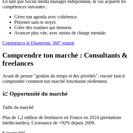
En tant que Social media manager indépendant, tu vas acquérir les
compétences suivantes :
Gérer ton agenda avec cohérence.
Prioriser sans te noyer.
Créer des routines qui tiennent.
Avancer plus vite, avec moins de charge mentale.
Commencer le Diagnostic 360° gratuit
Comprendre ton marché :
Consultants &
freelances
Avant de penser "gestion du temps et des priorités", encore faut-il
comprendre comment ton marché fonctionne réellement.
📈 Opportunité du marché
Taille du marché
Plus de 1,2 million de freelances en France en 2024 (prestations
intellectuelles). Croissance de +92% depuis 2009.
Saisonnalité