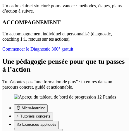
Un cadre clair et structuré pour avancer : méthodes, étapes, plans
d’action à suivre.
ACCOMPAGNEMENT
Un accompagnement individuel et personnalisé (diagnostic,
coaching 1:1, retours sur tes actions).
Commencer le Diagnostic 360° gratuit
Une
pédagogie
pensée pour que tu passes
à l’action
Tu n’ajoutes pas “une formation de plus” : tu entres dans un
parcours concret, guidé et actionnable.
⏱️ Micro-learning
⚡ Tutoriels concrets
✍️ Exercices appliqués