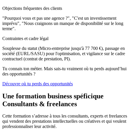
Objections fréquentes des clients
"Pourquoi vous et pas une agence ?", "C'est un investissement
imprévu", "Nous craignons un manque de disponibilité sur le long
terme".
Contraintes et cadre légal
Souplesse du statut (Micro-entreprise jusqu'à 77 700 €), passage en
société (EURL/SASU) pour l'optimisation, et vigilance sur le cadre
contractuel (contrat de prestation, PI).
Tu connais ton métier. Mais sais-tu vraiment où tu perds aujourd’hui
des opportunités ?
Découvre où tu perds des opportunités
Une formation business spéficique
Consultants & freelances
Cette formation s’adresse à tous les consultants, experts et freelances
qui vendent des prestations intellectuelles ou créatives et qui veulent
professionnaliser leur activité.