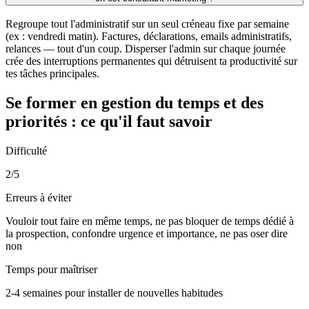
Regroupe tout l'administratif sur un seul créneau fixe par semaine
(ex : vendredi matin). Factures, déclarations, emails administratifs,
relances — tout d'un coup. Disperser l'admin sur chaque journée
crée des interruptions permanentes qui détruisent ta productivité sur
tes tâches principales.
Se former en
gestion du temps et des
priorités
: ce qu'il faut savoir
Difficulté
2/5
Erreurs à éviter
Vouloir tout faire en même temps, ne pas bloquer de temps dédié à
la prospection, confondre urgence et importance, ne pas oser dire
non
Temps pour maîtriser
2-4 semaines pour installer de nouvelles habitudes