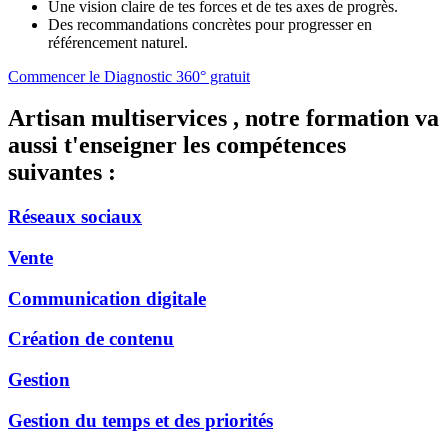
Une vision claire de tes forces et de tes axes de progrès.
Des recommandations concrètes pour progresser en
référencement naturel.
Commencer le Diagnostic 360° gratuit
Artisan multiservices , notre formation va
aussi t'enseigner les compétences
suivantes :
Réseaux sociaux
Vente
Communication digitale
Création de contenu
Gestion
Gestion du temps et des priorités