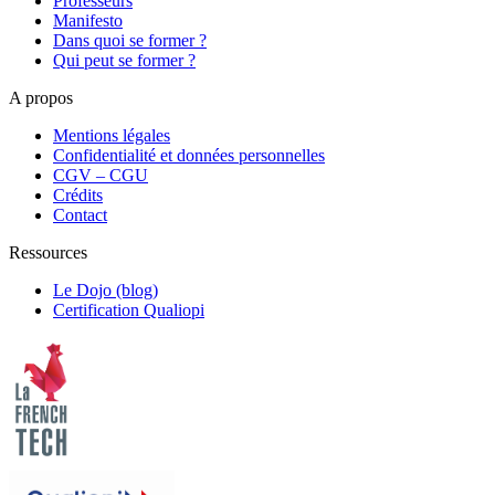
Professeurs
Manifesto
Dans quoi se former ?
Qui peut se former ?
A propos
Mentions légales
Confidentialité et données personnelles
CGV – CGU
Crédits
Contact
Ressources
Le Dojo (blog)
Certification Qualiopi