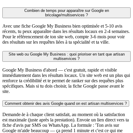
Combien de temps pour apparaître sur Google en
bricolage/multiservices ?
Avec une fiche Google My Business bien optimisée et 5-10 avis
récents, tu peux apparaître dans les résultats locaux en 2-4 semaines.
Pour le référencement de ton site web, compte 3-6 mois pour voir
des résultats sur les requêtes liées à ta spécialité et ta ville.
Site web ou Google My Business : quoi prioriser en tant que artisan
multiservices ?
Google My Business d'abord — c'est gratuit, rapide et visible
immédiatement dans les résultats locaux. Un site web est un plus qui
renforce ta crédibilité et te permet de ranker sur des requêtes plus
spécifiques. Mais si tu dois choisir, la fiche Google passe avant le
site.
Comment obtenir des avis Google quand on est artisan multiservices ?
Demande-le à chaque client satisfait, au moment où la satisfaction
est maximale (juste après la prestation). Envoie un lien direct vers ta
fiche d'avis par SMS ou WhatsApp. La formule : 'Ton avis sur
Google m'aide beaucoup — ça prend 1 minute et c'est ce qui me