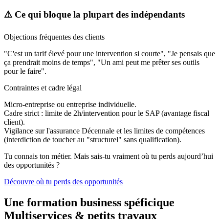
⚠️ Ce qui bloque la plupart des indépendants
Objections fréquentes des clients
"C'est un tarif élevé pour une intervention si courte", "Je pensais que
ça prendrait moins de temps", "Un ami peut me prêter ses outils
pour le faire".
Contraintes et cadre légal
Micro-entreprise ou entreprise individuelle.
Cadre strict : limite de 2h/intervention pour le SAP (avantage fiscal
client).
Vigilance sur l'assurance Décennale et les limites de compétences
(interdiction de toucher au "structurel" sans qualification).
Tu connais ton métier. Mais sais-tu vraiment où tu perds aujourd’hui
des opportunités ?
Découvre où tu perds des opportunités
Une formation business spéficique
Multiservices & petits travaux