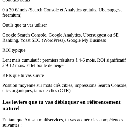
0 à 30 €/mois (Search Console et Analytics gratuits, Ubersuggest
freemium)
Outils que tu vas utiliser
Google Search Console, Google Analytics, Ubersuggest ou SE
Ranking, Yoast SEO (WordPress), Google My Business
ROI typique
Lent mais cumulatif : premiers résultats à 4-6 mois, ROI significatif
à 9-12 mois. Effet boule de neige.
KPIs que tu vas suivre
Position moyenne sur mots-clés cibles, impressions Search Console,
clics organiques, taux de clics (CTR)
Les leviers que tu vas débloquer en référencement
naturel
En tant que Artisan multiservices, tu vas acquérir les compétences
suivantes :