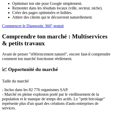
Optimiser ton site pour Google simplement.
Remonter dans les résultats locaux (ville, secteur, niche).
Créer des pages optimisées et lisibles.
Attirer des clients qui te découvrent naturellement.
Commencer le Diagnostic 360° gratuit
Comprendre ton marché :
Multiservices
& petits travaux
Avant de penser "référencement naturel", encore faut-il comprendre
comment ton marché fonctionne réellement.
📈 Opportunité du marché
Taille du marché
- Inclus dans les 82 776 organismes SAP.
- Marché en pleine explosion porté par le vieillissement de la
population et le manque de temps des actifs. Le "petit bricolage"
représente plus d'un quart des créations d'auto-entreprises de
services.