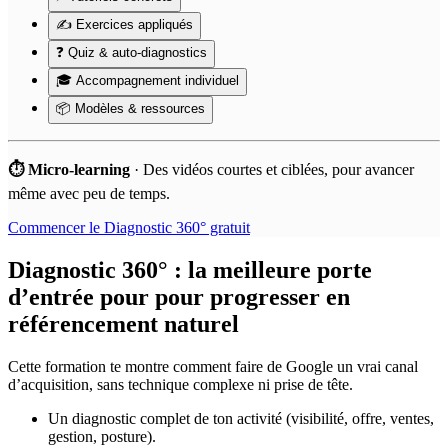
✍️ Exercices appliqués
❓ Quiz & auto-diagnostics
🎓 Accompagnement individuel
📦 Modèles & ressources
⏱️ Micro-learning
·
Des vidéos courtes et ciblées, pour avancer
même avec peu de temps.
Commencer le Diagnostic 360° gratuit
Diagnostic 360° : la meilleure porte
d’entrée pour pour progresser en
référencement naturel
Cette formation te montre comment faire de Google un vrai canal
d’acquisition, sans technique complexe ni prise de tête.
Un diagnostic complet de ton activité (visibilité, offre, ventes,
gestion, posture).