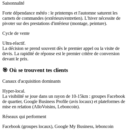
Saisonnalité
Forte dépendance météo : le printemps et l'automne saturent les
carnets de commandes (extérieurs/entretien). L'hiver nécessite de
pivoter sur des prestations d'intérieur (montage, peinture).
Cycle de vente
Ultra-réactif.
La décision se prend souvent dès le premier appel ou la visite de
devis. La rapidité de réponse est le premier critère de conversion
devant le prix.
🎯 Où se trouvent tes clients
Canaux d'acquisition dominants
Hyper-local.
La visibilité se joue dans un rayon de 10-15km : groupes Facebook
de quartier, Google Business Profile (avis locaux) et plateformes de
mise en relation (AlloVoisins, Leboncoin).
Réseaux qui performent
Facebook (groupes locaux), Google My Business, leboncoin