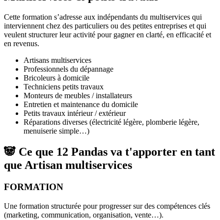
Cette formation s’adresse aux indépendants du multiservices qui
interviennent chez des particuliers ou des petites entreprises et qui
veulent structurer leur activité pour gagner en clarté, en efficacité et
en revenus.
Artisans multiservices
Professionnels du dépannage
Bricoleurs à domicile
Techniciens petits travaux
Monteurs de meubles / installateurs
Entretien et maintenance du domicile
Petits travaux intérieur / extérieur
Réparations diverses (électricité légère, plomberie légère,
menuiserie simple…)
🐼 Ce que 12 Pandas va t'apporter en tant
que
Artisan multiservices
FORMATION
Une formation structurée pour progresser sur des compétences clés
(marketing, communication, organisation, vente…).