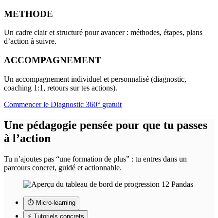
METHODE
Un cadre clair et structuré pour avancer : méthodes, étapes, plans
d’action à suivre.
ACCOMPAGNEMENT
Un accompagnement individuel et personnalisé (diagnostic,
coaching 1:1, retours sur tes actions).
Commencer le Diagnostic 360° gratuit
Une
pédagogie
pensée pour que tu passes
à l’action
Tu n’ajoutes pas “une formation de plus” : tu entres dans un
parcours concret, guidé et actionnable.
⏱️ Micro-learning
⚡ Tutoriels concrets